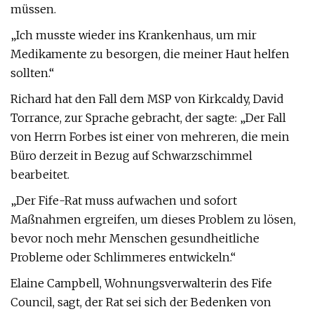
müssen.
„Ich musste wieder ins Krankenhaus, um mir
Medikamente zu besorgen, die meiner Haut helfen
sollten.“
Richard hat den Fall dem MSP von Kirkcaldy, David
Torrance, zur Sprache gebracht, der sagte: „Der Fall
von Herrn Forbes ist einer von mehreren, die mein
Büro derzeit in Bezug auf Schwarzschimmel
bearbeitet.
„Der Fife-Rat muss aufwachen und sofort
Maßnahmen ergreifen, um dieses Problem zu lösen,
bevor noch mehr Menschen gesundheitliche
Probleme oder Schlimmeres entwickeln.“
Elaine Campbell, Wohnungsverwalterin des Fife
Council, sagt, der Rat sei sich der Bedenken von