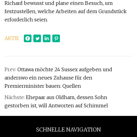
Richard bewusst und plane einen Besuch, um
festzustellen, welche Arbeiten auf dem Grundstück
erforderlich seien.
AKTIE
Prev:
Ottawa möchte 24 Sussex aufgeben und
anderswo ein neues Zuhause für den
Premierminister bauen: Quellen
Nächste:
Ehepaar aus Oldham, dessen Sohn
gestorben ist, will Antworten auf Schimmel
SCHNELLE NAVIGATION