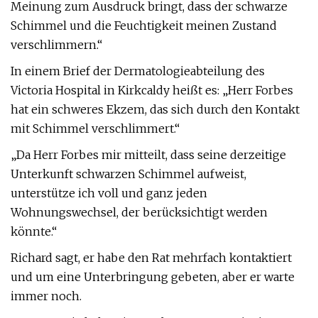
Meinung zum Ausdruck bringt, dass der schwarze
Schimmel und die Feuchtigkeit meinen Zustand
verschlimmern.“
In einem Brief der Dermatologieabteilung des
Victoria Hospital in Kirkcaldy heißt es: „Herr Forbes
hat ein schweres Ekzem, das sich durch den Kontakt
mit Schimmel verschlimmert.“
„Da Herr Forbes mir mitteilt, dass seine derzeitige
Unterkunft schwarzen Schimmel aufweist,
unterstütze ich voll und ganz jeden
Wohnungswechsel, der berücksichtigt werden
könnte.“
Richard sagt, er habe den Rat mehrfach kontaktiert
und um eine Unterbringung gebeten, aber er warte
immer noch.