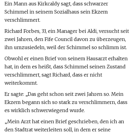
Ein Mann aus Kirkcaldy sagt, dass schwarzer
Schimmel in seinem Sozialhaus sein Ekzem
verschlimmert.
Richard Forbes, 33, ein Manager bei Aldi, versucht seit
zwei Jahren, den Fife Council davon zu überzeugen,
ihn umzusiedeln, weil der Schimmel so schlimm ist.
Obwohl er einen Brief von seinem Hausarzt erhalten
hat, in dem es heißt, dass Schimmel seinen Zustand
verschlimmert, sagt Richard, dass er nicht
weiterkommt.
Er sagte: „Das geht schon seit zwei Jahren so. Mein
Ekzem begann sich so stark zu verschlimmern, dass
es wirklich schwerwiegend wurde.
„Mein Arzt hat einen Brief geschrieben, den ich an
den Stadtrat weiterleiten soll, in dem er seine