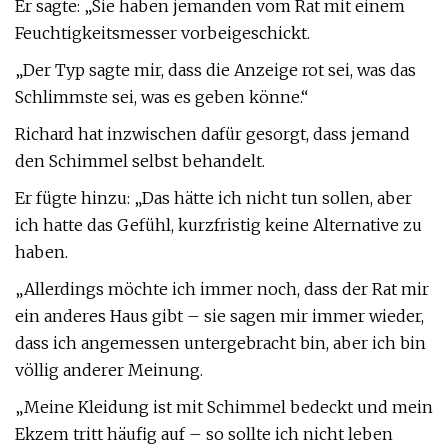
Er sagte: „Sie haben jemanden vom Rat mit einem
Feuchtigkeitsmesser vorbeigeschickt.
„Der Typ sagte mir, dass die Anzeige rot sei, was das
Schlimmste sei, was es geben könne.“
Richard hat inzwischen dafür gesorgt, dass jemand
den Schimmel selbst behandelt.
Er fügte hinzu: „Das hätte ich nicht tun sollen, aber
ich hatte das Gefühl, kurzfristig keine Alternative zu
haben.
„Allerdings möchte ich immer noch, dass der Rat mir
ein anderes Haus gibt – sie sagen mir immer wieder,
dass ich angemessen untergebracht bin, aber ich bin
völlig anderer Meinung.
„Meine Kleidung ist mit Schimmel bedeckt und mein
Ekzem tritt häufig auf – so sollte ich nicht leben