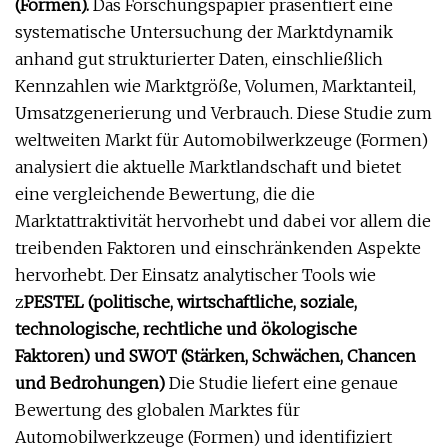
(Formen).
Das Forschungspapier präsentiert eine
systematische Untersuchung der Marktdynamik
anhand gut strukturierter Daten, einschließlich
Kennzahlen wie Marktgröße, Volumen, Marktanteil,
Umsatzgenerierung und Verbrauch. Diese Studie zum
weltweiten Markt für Automobilwerkzeuge (Formen)
analysiert die aktuelle Marktlandschaft und bietet
eine vergleichende Bewertung, die die
Marktattraktivität hervorhebt und dabei vor allem die
treibenden Faktoren und einschränkenden Aspekte
hervorhebt. Der Einsatz analytischer Tools wie
z
PESTEL (politische, wirtschaftliche, soziale,
technologische, rechtliche und ökologische
Faktoren) und SWOT (Stärken, Schwächen, Chancen
und Bedrohungen)
Die Studie liefert eine genaue
Bewertung des globalen Marktes für
Automobilwerkzeuge (Formen) und identifiziert