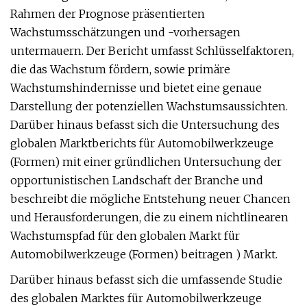
Rahmen der Prognose präsentierten
Wachstumsschätzungen und -vorhersagen
untermauern. Der Bericht umfasst Schlüsselfaktoren,
die das Wachstum fördern, sowie primäre
Wachstumshindernisse und bietet eine genaue
Darstellung der potenziellen Wachstumsaussichten.
Darüber hinaus befasst sich die Untersuchung des
globalen Marktberichts für Automobilwerkzeuge
(Formen) mit einer gründlichen Untersuchung der
opportunistischen Landschaft der Branche und
beschreibt die mögliche Entstehung neuer Chancen
und Herausforderungen, die zu einem nichtlinearen
Wachstumspfad für den globalen Markt für
Automobilwerkzeuge (Formen) beitragen ) Markt.
Darüber hinaus befasst sich die umfassende Studie
des globalen Marktes für Automobilwerkzeuge