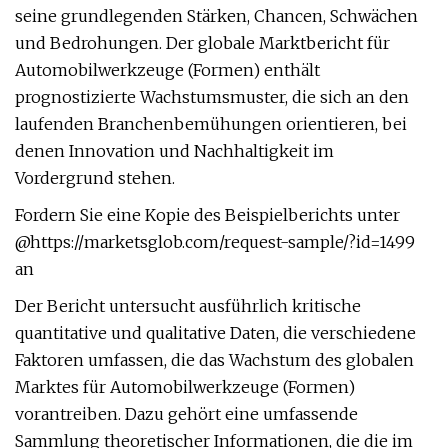
seine grundlegenden Stärken, Chancen, Schwächen
und Bedrohungen. Der globale Marktbericht für
Automobilwerkzeuge (Formen) enthält
prognostizierte Wachstumsmuster, die sich an den
laufenden Branchenbemühungen orientieren, bei
denen Innovation und Nachhaltigkeit im
Vordergrund stehen.
Fordern Sie eine Kopie des Beispielberichts unter
@https://marketsglob.com/request-sample/?id=1499
an
Der Bericht untersucht ausführlich kritische
quantitative und qualitative Daten, die verschiedene
Faktoren umfassen, die das Wachstum des globalen
Marktes für Automobilwerkzeuge (Formen)
vorantreiben. Dazu gehört eine umfassende
Sammlung theoretischer Informationen, die die im