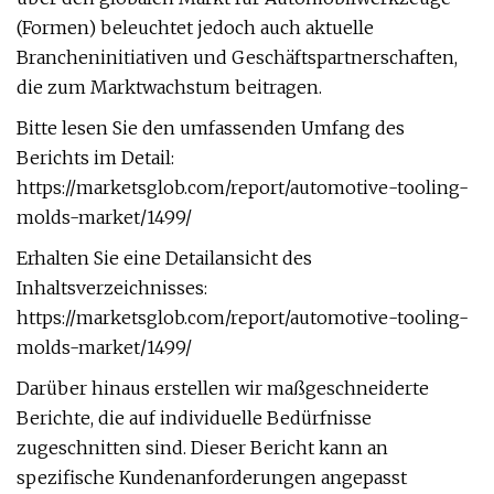
(Formen) beleuchtet jedoch auch aktuelle
Brancheninitiativen und Geschäftspartnerschaften,
die zum Marktwachstum beitragen.
Bitte lesen Sie den umfassenden Umfang des
Berichts im Detail:
https://marketsglob.com/report/automotive-tooling-
molds-market/1499/
Erhalten Sie eine Detailansicht des
Inhaltsverzeichnisses:
https://marketsglob.com/report/automotive-tooling-
molds-market/1499/
Darüber hinaus erstellen wir maßgeschneiderte
Berichte, die auf individuelle Bedürfnisse
zugeschnitten sind. Dieser Bericht kann an
spezifische Kundenanforderungen angepasst