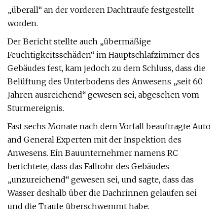
„überall“ an der vorderen Dachtraufe festgestellt
worden.
Der Bericht stellte auch „übermäßige
Feuchtigkeitsschäden“ im Hauptschlafzimmer des
Gebäudes fest, kam jedoch zu dem Schluss, dass die
Belüftung des Unterbodens des Anwesens „seit 60
Jahren ausreichend“ gewesen sei, abgesehen vom
Sturmereignis.
Fast sechs Monate nach dem Vorfall beauftragte Auto
and General Experten mit der Inspektion des
Anwesens. Ein Bauunternehmer namens RC
berichtete, dass das Fallrohr des Gebäudes
„unzureichend“ gewesen sei, und sagte, dass das
Wasser deshalb über die Dachrinnen gelaufen sei
und die Traufe überschwemmt habe.