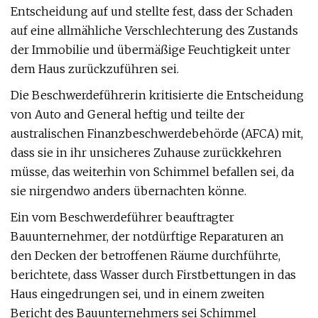
Entscheidung auf und stellte fest, dass der Schaden
auf eine allmähliche Verschlechterung des Zustands
der Immobilie und übermäßige Feuchtigkeit unter
dem Haus zurückzuführen sei.
Die Beschwerdeführerin kritisierte die Entscheidung
von Auto and General heftig und teilte der
australischen Finanzbeschwerdebehörde (AFCA) mit,
dass sie in ihr unsicheres Zuhause zurückkehren
müsse, das weiterhin von Schimmel befallen sei, da
sie nirgendwo anders übernachten könne.
Ein vom Beschwerdeführer beauftragter
Bauunternehmer, der notdürftige Reparaturen an
den Decken der betroffenen Räume durchführte,
berichtete, dass Wasser durch Firstbettungen in das
Haus eingedrungen sei, und in einem zweiten
Bericht des Bauunternehmers sei Schimmel