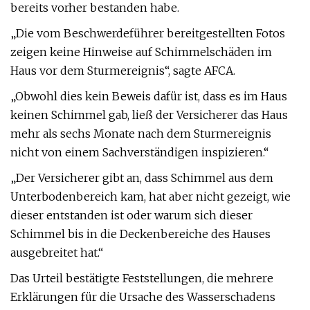
bereits vorher bestanden habe.
„Die vom Beschwerdeführer bereitgestellten Fotos
zeigen keine Hinweise auf Schimmelschäden im
Haus vor dem Sturmereignis“, sagte AFCA.
„Obwohl dies kein Beweis dafür ist, dass es im Haus
keinen Schimmel gab, ließ der Versicherer das Haus
mehr als sechs Monate nach dem Sturmereignis
nicht von einem Sachverständigen inspizieren.“
„Der Versicherer gibt an, dass Schimmel aus dem
Unterbodenbereich kam, hat aber nicht gezeigt, wie
dieser entstanden ist oder warum sich dieser
Schimmel bis in die Deckenbereiche des Hauses
ausgebreitet hat.“
Das Urteil bestätigte Feststellungen, die mehrere
Erklärungen für die Ursache des Wasserschadens