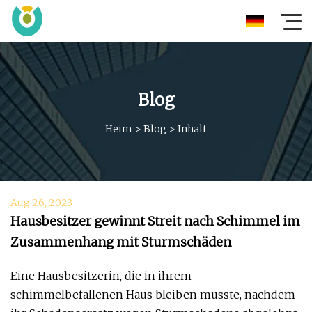
Blog
Heim
>
Blog
>
Inhalt
Aug 26, 2023
Hausbesitzer gewinnt Streit nach Schimmel im
Zusammenhang mit Sturmschäden
Eine Hausbesitzerin, die in ihrem
schimmelbefallenen Haus bleiben musste, nachdem