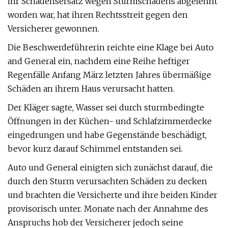
ihr Schadensersatz wegen Sturmschadens abgelehnt
worden war, hat ihren Rechtsstreit gegen den
Versicherer gewonnen.
Die Beschwerdeführerin reichte eine Klage bei Auto
and General ein, nachdem eine Reihe heftiger
Regenfälle Anfang März letzten Jahres übermäßige
Schäden an ihrem Haus verursacht hatten.
Der Kläger sagte, Wasser sei durch sturmbedingte
Öffnungen in der Küchen- und Schlafzimmerdecke
eingedrungen und habe Gegenstände beschädigt,
bevor kurz darauf Schimmel entstanden sei.
Auto und General einigten sich zunächst darauf, die
durch den Sturm verursachten Schäden zu decken
und brachten die Versicherte und ihre beiden Kinder
provisorisch unter. Monate nach der Annahme des
Anspruchs hob der Versicherer jedoch seine