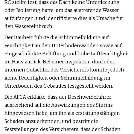
RC stellte fest, dass das Dach keine Unterdeckung
oder Isolierung hatte, um das austretende Wasser
aufzufangen, und identifizierte dies als Ursache für
den Wassereinbruch.
Der Bauherr führte die Schimmelbildung auf
Feuchtigkeit an den Unterbodenwänden sowie auf
eingeschränkte Belüftung und hohe Luftfeuchtigkeit
im Haus zurück. Bei einer Inspektion durch den
internen Gutachter des Versicherers konnte jedoch
keine Feuchtigkeit oder Schimmelbildung im
Unterboden des Gebäudes festgestellt werden.
Die AFCA erklärte, dass der Beschwerdeführer
ausreichend auf die Auswirkungen des Sturms
hingewiesen habe, um ihn als erstattungsfähigen
Schaden anzuerkennen, und bestritt die
Feststellungen des Versicherers, dass der Schaden