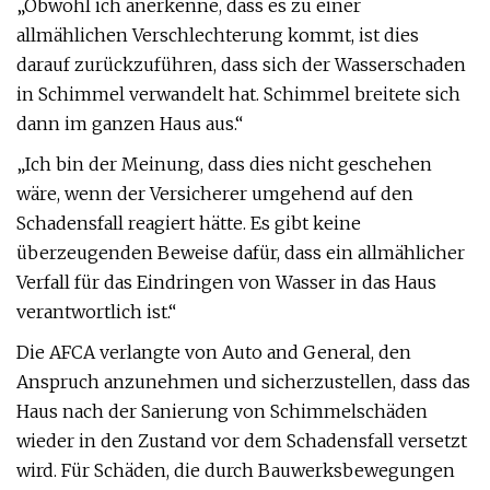
„Obwohl ich anerkenne, dass es zu einer
allmählichen Verschlechterung kommt, ist dies
darauf zurückzuführen, dass sich der Wasserschaden
in Schimmel verwandelt hat. Schimmel breitete sich
dann im ganzen Haus aus.“
„Ich bin der Meinung, dass dies nicht geschehen
wäre, wenn der Versicherer umgehend auf den
Schadensfall reagiert hätte. Es gibt keine
überzeugenden Beweise dafür, dass ein allmählicher
Verfall für das Eindringen von Wasser in das Haus
verantwortlich ist.“
Die AFCA verlangte von Auto and General, den
Anspruch anzunehmen und sicherzustellen, dass das
Haus nach der Sanierung von Schimmelschäden
wieder in den Zustand vor dem Schadensfall versetzt
wird. Für Schäden, die durch Bauwerksbewegungen