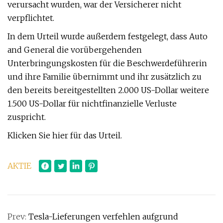
verursacht wurden, war der Versicherer nicht
verpflichtet.
In dem Urteil wurde außerdem festgelegt, dass Auto
and General die vorübergehenden
Unterbringungskosten für die Beschwerdeführerin
und ihre Familie übernimmt und ihr zusätzlich zu
den bereits bereitgestellten 2.000 US-Dollar weitere
1.500 US-Dollar für nichtfinanzielle Verluste
zuspricht.
Klicken Sie hier für das Urteil.
AKTIE
Prev:
Tesla-Lieferungen verfehlen aufgrund