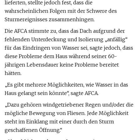
lieferten, stellte jedoch fest, dass die
wahrscheinlichen Folgen mit der Schwere des
Sturmereignisses zusammenhingen.
Die AFCA stimmte zu, dass das Dach aufgrund der
fehlenden Unterdeckung und Isolierung „anfällig“
für das Eindringen von Wasser sei, sagte jedoch, dass
diese Probleme dem Haus während seiner 60-
jährigen Lebensdauer keine Probleme bereitet
hätten.
„Es gibt mehrere Möglichkeiten, wie Wasser in das
Haus gelangt sein könnte“, sagte AFCA.
„Dazu gehören windgetriebener Regen und/oder die
mögliche Bewegung von Fliesen. Jede Möglichkeit
steht im Einklang mit einer durch den Sturm
geschaffenen Öffnung.“