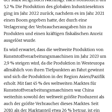
5,2 %. Die Produktion des globalen Industriesektors
ging im Jahr 2022 zurück, nachdem es im Jahr 2021
einen Boom gegeben hatte, der durch eine
Verlagerung der Verbraucherausgaben hin zu
Produkten und einen kräftigen fiskalischen Anreiz
ausgelöst wurde.
Es wird erwartet, dass die weltweite Produktion von
Kunststoffverarbeitungsmaschinen im Jahr 2023 um
2,9 % steigen wird, da die Produktion in Westeuropa
allmählich von ihren Tiefpunkten an Fahrt gewinnt
und sich die Produktion in der Region Asien/Pazifik
erholt. Mit fast 45 % des weltweiten Marktes für
Kunststoffverarbeitungsmaschinen war China
weiterhin sowohl der weltweit größte Produzent als
auch der größte Verbraucher dieses Marktes. Seit
2010, als der Marktanteil etwa 26 % betrug, ist ein