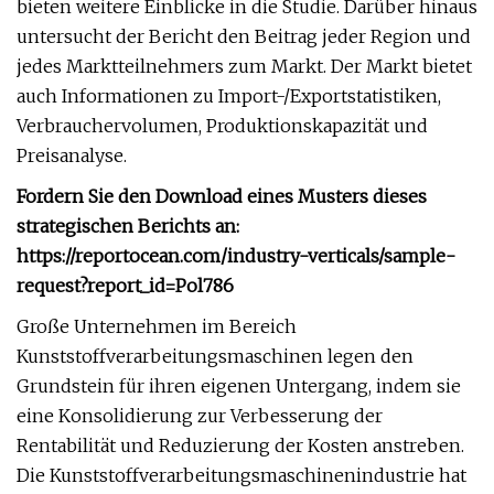
bieten weitere Einblicke in die Studie. Darüber hinaus
untersucht der Bericht den Beitrag jeder Region und
jedes Marktteilnehmers zum Markt. Der Markt bietet
auch Informationen zu Import-/Exportstatistiken,
Verbrauchervolumen, Produktionskapazität und
Preisanalyse.
Fordern Sie den Download eines Musters dieses
strategischen Berichts an:
https://reportocean.com/industry-verticals/sample-
request?report_id=Pol786
Große Unternehmen im Bereich
Kunststoffverarbeitungsmaschinen legen den
Grundstein für ihren eigenen Untergang, indem sie
eine Konsolidierung zur Verbesserung der
Rentabilität und Reduzierung der Kosten anstreben.
Die Kunststoffverarbeitungsmaschinenindustrie hat