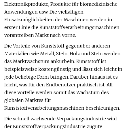
Elektronikprodukte, Produkte für biomedizinische
Anwendungen usw. Die vielfältigen
Einsatzmöglichkeiten der Maschinen werden in
erster Linie die Kunststoffverarbeitungsmaschinen
vorantreiben Markt nach vorne.
Die Vorteile von Kunststoff gegenüber anderen
Materialien wie Metall, Stein, Holz und Stein werden
das Marktwachstum ankurbeln. Kunststoff ist
beispielsweise kostengünstig und lässt sich leicht in
jede beliebige Form bringen. Darüber hinaus ist es
leicht, was für den Endbenutzer praktisch ist. All
diese Vorteile werden somit das Wachstum des
globalen Marktes für
Kunststoffverarbeitungsmaschinen beschleunigen.
Die schnell wachsende Verpackungsindustrie wird
der Kunststoffverpackungsindustrie zugute