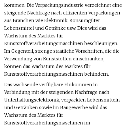
kommen. Die Verpackungsindustrie verzeichnet eine
steigende Nachfrage nach effizienten Verpackungen
aus Branchen wie Elektronik, Konsumgüter,
Lebensmittel und Getränke usw. Dies wird das
Wachstum des Marktes für
Kunststoffverarbeitungsmaschinen beschleunigen.
Im Gegenteil, strenge staatliche Vorschriften, die die
Verwendung von Kunststoffen einschränken,
können das Wachstum des Marktes für
Kunststoffverarbeitungsmaschinen behindern.
Das wachsende verfügbare Einkommen in
Verbindung mit der steigenden Nachfrage nach
Unterhaltungselektronik, verpackten Lebensmitteln
und Getränken sowie im Baugewerbe wird das
Wachstum des Marktes für
Kunststoffverarbeitungsmaschinen im