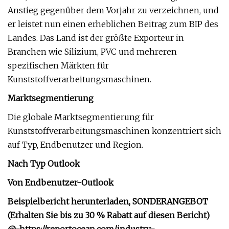
Anstieg gegenüber dem Vorjahr zu verzeichnen, und
er leistet nun einen erheblichen Beitrag zum BIP des
Landes. Das Land ist der größte Exporteur in
Branchen wie Silizium, PVC und mehreren
spezifischen Märkten für
Kunststoffverarbeitungsmaschinen.
Marktsegmentierung
Die globale Marktsegmentierung für
Kunststoffverarbeitungsmaschinen konzentriert sich
auf Typ, Endbenutzer und Region.
Nach Typ Outlook
Von Endbenutzer-Outlook
Beispielbericht herunterladen, SONDERANGEBOT
(Erhalten Sie bis zu 30 % Rabatt auf diesen Bericht)