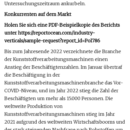
Untersuchungszeitraum ankurbeln.
Konkurrenten auf dem Markt
Holen Sie sich eine PDF-Beispielkopie des Berichts
unter https://reportocean.com/industry-
verticals/sample-request?report_id=Pol786
Bis zum Jahresende 2022 verzeichnete die Branche
der Kunststoffverarbeitungsmaschinen einen
Anstieg der Beschäftigtenzahlen. Im Januar übertraf
die Beschäftigung in der
Kunststoffverarbeitungsmaschinenbranche das Vor-
COVID-Niveau, und im Jahr 2022 stieg die Zahl der
Beschäftigten um mehr als 15.000 Personen. Die
weltweite Produktion von
Kunststoffverarbeitungsmaschinen stieg im Jahr
2021 aufgrund des weltweiten Wirtschaftsbooms und
der stark steigenden Nachfrage nach Rohstoffen um