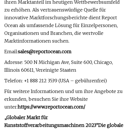
ihren Marktanteil im heutigen Wettbewerbsumfeld
zu erhöhen. Als vertrauenswürdige Quelle für
innovative Marktforschungsberichte dient Report
Ocean als umfassende Lösung für Einzelpersonen,
Organisationen und Branchen, die wertvolle
Marktinformationen suchen.
Email:
sales@reportocean.com
Adresse: 500 N Michigan Ave, Suite 600, Chicago,
Illinois 60611, Vereinigte Staaten
Telefon: +1 888 212 3539 (USA – gebührenfrei)
Für weitere Informationen und um ihre Angebote zu
erkunden, besuchen Sie ihre Website
unter:
https://www.reportocean.com/
„Globaler Markt für
Kunststoffverarbeitungsmaschinen 2023“
Die globale