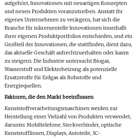
aufgehört, Innovationen mit neuartigen Konzepten
und neuen Produkten voranzutreiben. Anstatt ihr
eigenes Unternehmen zu verärgern, hat sich die
Branche für inkrementelle Innovationen innerhalb
ihrer eigenen Produktportfolios entschieden, und ein
Großteil der Innovationen, die stattfinden, dient dazu,
das aktuelle Geschäft aufrechtzuerhalten oder kaum
zu steigern. Die Industrie untersucht Biogas,
Wasserstoff und Elektroheizung als potenzielle
Ersatzstoffe für Erdgas als Rohstoffe und
Energiequellen.
Faktoren, die den Markt beeinflussen
Kunststoffverarbeitungsmaschinen werden zur
Herstellung einer Vielzahl von Produkten verwendet,
darunter Mobiltelefone, Steckverbinder, optische
Kunststofflinsen, Displays, Autoteile, 3C-