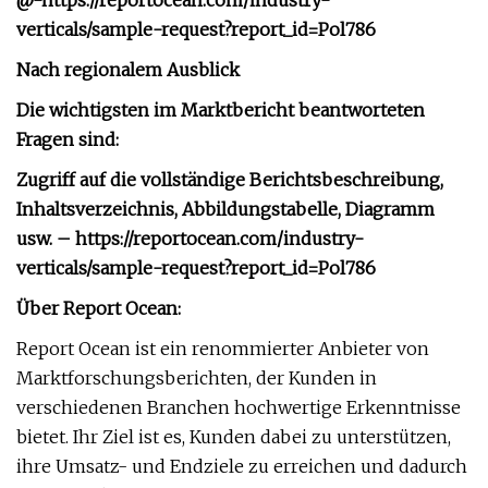
@-https://reportocean.com/industry-
verticals/sample-request?report_id=Pol786
Nach regionalem Ausblick
Die wichtigsten im Marktbericht beantworteten
Fragen sind:
Zugriff auf die vollständige Berichtsbeschreibung,
Inhaltsverzeichnis, Abbildungstabelle, Diagramm
usw. – https://reportocean.com/industry-
verticals/sample-request?report_id=Pol786
Über Report Ocean:
Report Ocean ist ein renommierter Anbieter von
Marktforschungsberichten, der Kunden in
verschiedenen Branchen hochwertige Erkenntnisse
bietet. Ihr Ziel ist es, Kunden dabei zu unterstützen,
ihre Umsatz- und Endziele zu erreichen und dadurch