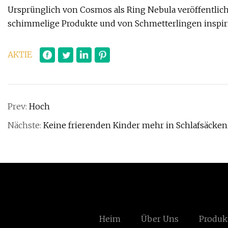
Ursprünglich von Cosmos als Ring Nebula veröffentlich
schimmelige Produkte und von Schmetterlingen inspiri
AKTIE
Prev:
Hoch
Nächste:
Keine frierenden Kinder mehr in Schlafsäcke
Heim
Über Uns
Produk