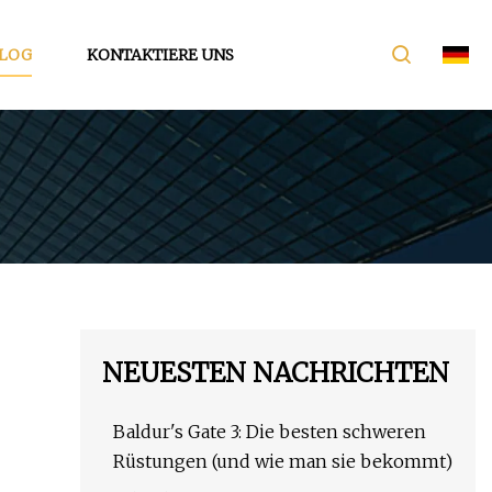
LOG
KONTAKTIERE UNS
NEUESTEN NACHRICHTEN
Baldur's Gate 3: Die besten schweren
Rüstungen (und wie man sie bekommt)