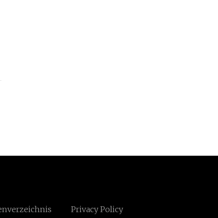
enverzeichnis
Privacy Policy