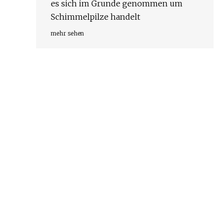
es sich im Grunde genommen um
Schimmelpilze handelt
mehr sehen