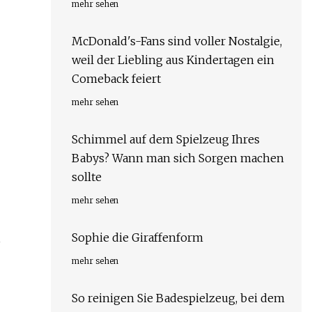
mehr sehen
McDonald's-Fans sind voller Nostalgie,
weil der Liebling aus Kindertagen ein
Comeback feiert
mehr sehen
Schimmel auf dem Spielzeug Ihres
Babys? Wann man sich Sorgen machen
sollte
mehr sehen
Sophie die Giraffenform
,
mehr sehen
So reinigen Sie Badespielzeug, bei dem