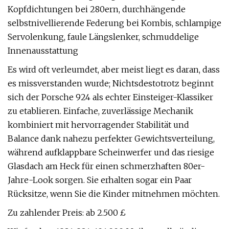
Kopfdichtungen bei 280ern, durchhängende
selbstnivellierende Federung bei Kombis, schlampige
Servolenkung, faule Längslenker, schmuddelige
Innenausstattung
Es wird oft verleumdet, aber meist liegt es daran, dass
es missverstanden wurde; Nichtsdestotrotz beginnt
sich der Porsche 924 als echter Einsteiger-Klassiker
zu etablieren. Einfache, zuverlässige Mechanik
kombiniert mit hervorragender Stabilität und
Balance dank nahezu perfekter Gewichtsverteilung,
während aufklappbare Scheinwerfer und das riesige
Glasdach am Heck für einen schmerzhaften 80er-
Jahre-Look sorgen. Sie erhalten sogar ein Paar
Rücksitze, wenn Sie die Kinder mitnehmen möchten.
Zu zahlender Preis: ab 2.500 £