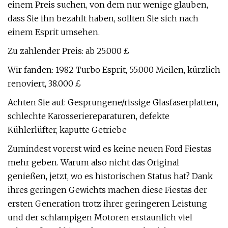
einem Preis suchen, von dem nur wenige glauben,
dass Sie ihn bezahlt haben, sollten Sie sich nach
einem Esprit umsehen.
Zu zahlender Preis: ab 25.000 £
Wir fanden: 1982 Turbo Esprit, 55.000 Meilen, kürzlich
renoviert, 38.000 £
Achten Sie auf: Gesprungene/rissige Glasfaserplatten,
schlechte Karosseriereparaturen, defekte
Kühlerlüfter, kaputte Getriebe
Zumindest vorerst wird es keine neuen Ford Fiestas
mehr geben. Warum also nicht das Original
genießen, jetzt, wo es historischen Status hat? Dank
ihres geringen Gewichts machen diese Fiestas der
ersten Generation trotz ihrer geringeren Leistung
und der schlampigen Motoren erstaunlich viel