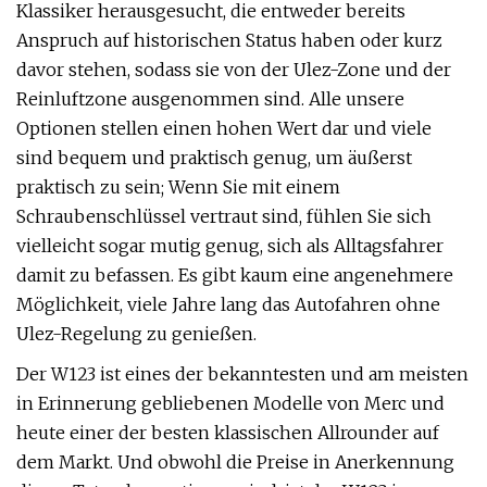
Klassiker herausgesucht, die entweder bereits
Anspruch auf historischen Status haben oder kurz
davor stehen, sodass sie von der Ulez-Zone und der
Reinluftzone ausgenommen sind. Alle unsere
Optionen stellen einen hohen Wert dar und viele
sind bequem und praktisch genug, um äußerst
praktisch zu sein; Wenn Sie mit einem
Schraubenschlüssel vertraut sind, fühlen Sie sich
vielleicht sogar mutig genug, sich als Alltagsfahrer
damit zu befassen. Es gibt kaum eine angenehmere
Möglichkeit, viele Jahre lang das Autofahren ohne
Ulez-Regelung zu genießen.
Der W123 ist eines der bekanntesten und am meisten
in Erinnerung gebliebenen Modelle von Merc und
heute einer der besten klassischen Allrounder auf
dem Markt. Und obwohl die Preise in Anerkennung