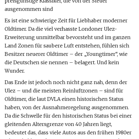
preisgünstige Klassiker, die von der Steuer
ausgenommen sind
Es ist eine schwierige Zeit für Liebhaber moderner
Oldtimer. Da die viel verhasste Londoner Ulez-
Erweiterung unmittelbar bevorsteht und im ganzen
Land Zonen für saubere Luft entstehen, fühlen sich
Besitzer neuerer Oldtimer – der „Youngtimer“, wie
die Deutschen sie nennen – belagert. Und kein
Wunder.
Das Ende ist jedoch noch nicht ganz nah, denn der
Ulez – und die meisten Reinluftzonen – sind für
Oldtimer, die laut DVLA einen historischen Status
haben, von der Ausnahmeregelung ausgenommen.
Da die Schwelle für den historischen Status bei einer
gleitenden Altersgrenze von 40 Jahren liegt,
bedeutet das, dass viele Autos aus den frühen 1980er