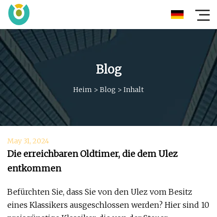
Blog
Heim
>
Blog
>
Inhalt
May 31, 2024
Die erreichbaren Oldtimer, die dem Ulez
entkommen
Befürchten Sie, dass Sie von den Ulez vom Besitz
eines Klassikers ausgeschlossen werden? Hier sind 10