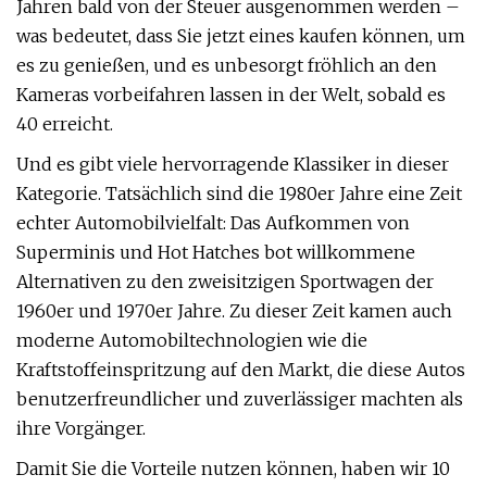
Jahren bald von der Steuer ausgenommen werden –
was bedeutet, dass Sie jetzt eines kaufen können, um
es zu genießen, und es unbesorgt fröhlich an den
Kameras vorbeifahren lassen in der Welt, sobald es
40 erreicht.
Und es gibt viele hervorragende Klassiker in dieser
Kategorie. Tatsächlich sind die 1980er Jahre eine Zeit
echter Automobilvielfalt: Das Aufkommen von
Superminis und Hot Hatches bot willkommene
Alternativen zu den zweisitzigen Sportwagen der
1960er und 1970er Jahre. Zu dieser Zeit kamen auch
moderne Automobiltechnologien wie die
Kraftstoffeinspritzung auf den Markt, die diese Autos
benutzerfreundlicher und zuverlässiger machten als
ihre Vorgänger.
Damit Sie die Vorteile nutzen können, haben wir 10