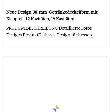
Neue Design-38-mm-Getränkedeckelform mit
Klappteil, 12 Kavitäten, 16 Kavitäten
PRODUKTBESCHREIBUNG Detaillierte Fotos
Fertiges ProduktFaltbares Design für bessere
Dichtwirkung Qualitätskontrolle der