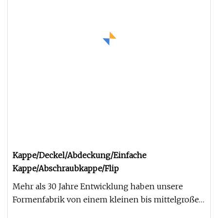
Kappe/Deckel/Abdeckung/Einfache
Kappe/Abschraubkappe/Flip
Mehr als 30 Jahre Entwicklung haben unsere
Formenfabrik von einem kleinen bis mittelgroßen
Unternehmen zu einem mit Ste