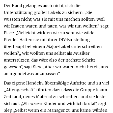
Der Band gelang es auch nicht, sich die
Unterstützung großer Labels zu sichern. „Sie
wussten nicht, was sie mit uns machen sollten, weil
wir Frauen waren und taten, was wir tun wollten“, sagt
Place. „Vielleicht wirkten wir zu sehr wie wilde
Pferde.“ Hätten sie mit ihrer DIY-Einstellung
überhaupt bei einem Major-Label unterschreiben
wollen?
„
Wir wollten uns selbst als Musiker
unterstützen, das wäre also der nächste Schritt
gewesen“, sagt Sley. „Aber wir waren nicht bereit, uns
an irgendetwas anzupassen.“
Das eigene Handeln, übermäßige Auftritte und zu viel
„Affengeschäft“ führten dazu, dass die Gruppe kaum
Zeit fand, neues Material zu schreiben, und sie löste
sich auf. „Wir waren Kinder und wirklich brutal“, sagt
Sley. „Selbst wenn ein Manager zu uns käme, würden