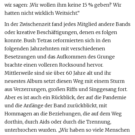
wir sagen: ‚Wir wollen ihm keine 15 % geben!‘ Wir
hatten nicht wirklich Weitsicht.“
In der Zwischenzeit fand jedes Mitglied andere Bands
oder kreative Beschäftigungen, denen es folgen
konnte. Bush Tetras reformierten sich in den
folgenden Jahrzehnten mit verschiedenen
Besetzungen und das Aufkommen des Grunge
brachte einen volleren Rocksound hervor.
Mittlerweile sind sie über 60 Jahre alt und ihr
neuestes Album setzt diesen Weg mit einem Sturm
aus Verzerrungen, großen Riffs und Singgesang fort.
Aber es ist auch ein Rückblick, der auf die Pandemie
und die Anfänge der Band zurückblickt, mit
Hommagen an die Beziehungen, die auf dem Weg
dorthin, durch Aids oder durch die Trennung,
unterbrochen wurden. „Wir haben so viele Menschen