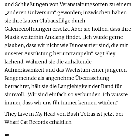
und Schließungen von Veranstaltungsorten zu einem
„anderen Universum“ geworden; Inzwischen haben
sie ihre lauten Clubausflüge durch
Galerieeröffnungen ersetzt. Aber sie hoffen, dass ihre
Musik weiterhin Anklang findet. „Ich würde gerne
glauben, dass wir nicht wie Dinosaurier sind, die mit
unserer Ausrüstung herumtrampeln“, sagt Sley
lachend. Während sie die anhaltende
Aufmerksamkeit und das Wachstum einer jüngeren
Fangemeinde als angenehme Überraschung
betrachtet, hält sie die Langlebigkeit der Band für
sinnvoll. „Wir sind einfach so verbunden. Ich wusste
immer, dass wir uns für immer kennen würden.“
They Live in My Head von Bush Tetras ist jetzt bei
Wharf Cat Records erhältlich
„
„