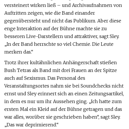
versteinert wirken ließ – und Archivaufnahmen von
Auftritten zeigen, wie die Band einander
gegenübersteht und nicht das Publikum. Aber diese
enge Interaktion auf der Bühne machte sie zu
besseren Live-Darstellern und attraktiver, sagt Sley.
„In der Band herrschte so viel Chemie. Die Leute
merken das.“
Trotz ihrer kultähnlichen Anhängerschaft stießen
Bush Tetras als Band mit drei Frauen an der Spitze
auch auf Sexismus. Das Personal des
Veranstaltungsortes nahm sie bei Soundchecks nicht
ernst und Sley erinnert sich an einen Zeitungsartikel,
in dem es nur um ihr Aussehen ging. „Ich hatte zum
ersten Mal ein Kleid auf der Bühne getragen und das
war alles, worüber sie geschrieben haben“, sagt Sley.
„Das war deprimierend.“