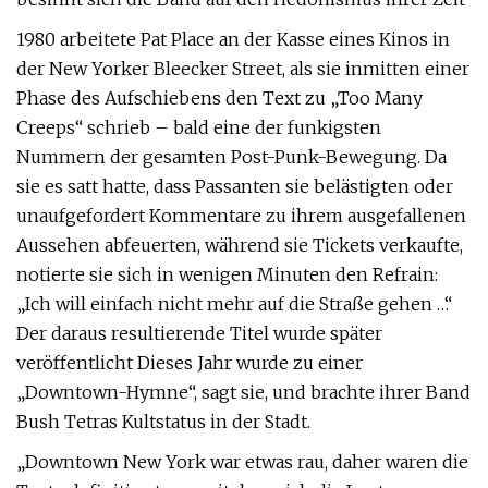
1980 arbeitete Pat Place an der Kasse eines Kinos in
der New Yorker Bleecker Street, als sie inmitten einer
Phase des Aufschiebens den Text zu „Too Many
Creeps“ schrieb – bald eine der funkigsten
Nummern der gesamten Post-Punk-Bewegung. Da
sie es satt hatte, dass Passanten sie belästigten oder
unaufgefordert Kommentare zu ihrem ausgefallenen
Aussehen abfeuerten, während sie Tickets verkaufte,
notierte sie sich in wenigen Minuten den Refrain:
„Ich will einfach nicht mehr auf die Straße gehen …“
Der daraus resultierende Titel wurde später
veröffentlicht Dieses Jahr wurde zu einer
„Downtown-Hymne“, sagt sie, und brachte ihrer Band
Bush Tetras Kultstatus in der Stadt.
„Downtown New York war etwas rau, daher waren die