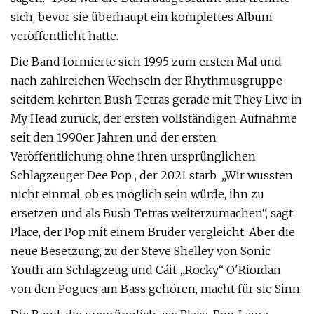
sich, bevor sie überhaupt ein komplettes Album
veröffentlicht hatte.
Die Band formierte sich 1995 zum ersten Mal und
nach zahlreichen Wechseln der Rhythmusgruppe
seitdem kehrten Bush Tetras gerade mit They Live in
My Head zurück, der ersten vollständigen Aufnahme
seit den 1990er Jahren und der ersten
Veröffentlichung ohne ihren ursprünglichen
Schlagzeuger Dee Pop , der 2021 starb. „Wir wussten
nicht einmal, ob es möglich sein würde, ihn zu
ersetzen und als Bush Tetras weiterzumachen“, sagt
Place, der Pop mit einem Bruder vergleicht. Aber die
neue Besetzung, zu der Steve Shelley von Sonic
Youth am Schlagzeug und Cáit „Rocky“ O'Riordan
von den Pogues am Bass gehören, macht für sie Sinn.