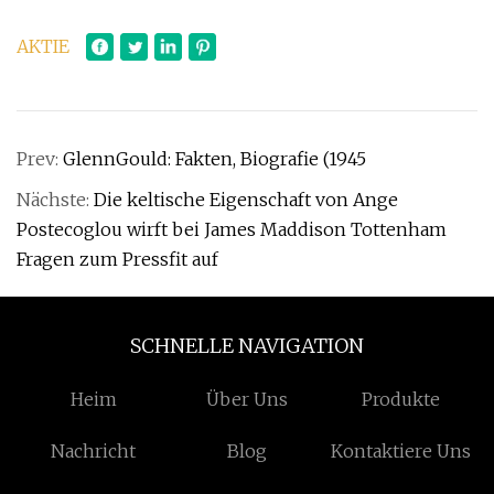
AKTIE
Prev:
GlennGould: Fakten, Biografie (1945
Nächste:
Die keltische Eigenschaft von Ange
Postecoglou wirft bei James Maddison Tottenham
Fragen zum Pressfit auf
SCHNELLE NAVIGATION
Heim
Über Uns
Produkte
Nachricht
Blog
Kontaktiere Uns