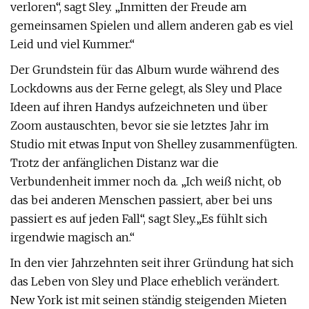
verloren“, sagt Sley. „Inmitten der Freude am
gemeinsamen Spielen und allem anderen gab es viel
Leid und viel Kummer.“
Der Grundstein für das Album wurde während des
Lockdowns aus der Ferne gelegt, als Sley und Place
Ideen auf ihren Handys aufzeichneten und über
Zoom austauschten, bevor sie sie letztes Jahr im
Studio mit etwas Input von Shelley zusammenfügten.
Trotz der anfänglichen Distanz war die
Verbundenheit immer noch da. „Ich weiß nicht, ob
das bei anderen Menschen passiert, aber bei uns
passiert es auf jeden Fall“, sagt Sley.
„Es fühlt sich
irgendwie magisch an.“
In den vier Jahrzehnten seit ihrer Gründung hat sich
das Leben von Sley und Place erheblich verändert.
New York ist mit seinen ständig steigenden Mieten