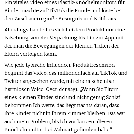
Ein virales Video eines Plastik-Knöchelmonitors für
Kinder machte auf TikTok die Runde und löste bei
den Zuschauern große Besorgnis und Kritik aus.
Allerdings handelt es sich bei dem Produkt um eine
Fälschung, von der Verpackung bis hin zur App, mit
der man die Bewegungen der kleinen Ticken der
Eltern verfolgen kann.
Wie jede typische Influencer-Produktrezension
beginnt das Video, das millionenfach auf TikTok und
Twitter angesehen wurde, mit einem scheinbar
harmlosen Voice-Over, der sagt: „Wenn Sie Eltern
eines kleinen Kindes sind und nicht genug Schlaf
bekommen Ich wette, das liegt nachts daran, dass
Ihre Kinder nicht in ihrem Zimmer bleiben. Das war
auch mein Problem, bis ich vor kurzem diesen
Knöchelmonitor bei Walmart gefunden habe.“