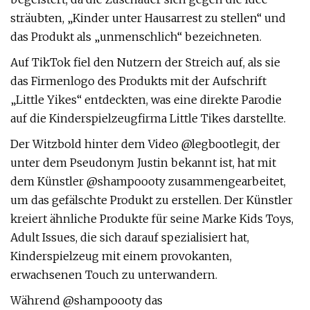
sträubten, „Kinder unter Hausarrest zu stellen“ und
das Produkt als „unmenschlich“ bezeichneten.
Auf TikTok fiel den Nutzern der Streich auf, als sie
das Firmenlogo des Produkts mit der Aufschrift
„Little Yikes“ entdeckten, was eine direkte Parodie
auf die Kinderspielzeugfirma Little Tikes darstellte.
Der Witzbold hinter dem Video @legbootlegit, der
unter dem Pseudonym Justin bekannt ist, hat mit
dem Künstler @shampoooty zusammengearbeitet,
um das gefälschte Produkt zu erstellen. Der Künstler
kreiert ähnliche Produkte für seine Marke Kids Toys,
Adult Issues, die sich darauf spezialisiert hat,
Kinderspielzeug mit einem provokanten,
erwachsenen Touch zu unterwandern.
Während @shampoooty das