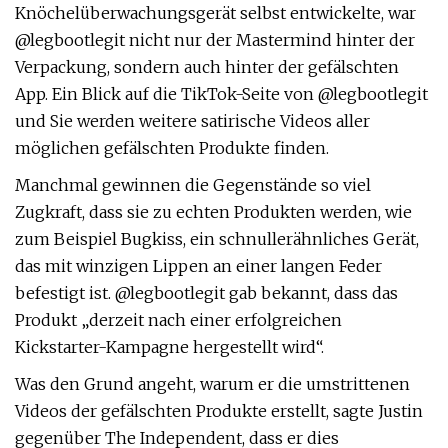
Knöchelüberwachungsgerät selbst entwickelte, war
@legbootlegit nicht nur der Mastermind hinter der
Verpackung, sondern auch hinter der gefälschten
App. Ein Blick auf die TikTok-Seite von @legbootlegit
und Sie werden weitere satirische Videos aller
möglichen gefälschten Produkte finden.
Manchmal gewinnen die Gegenstände so viel
Zugkraft, dass sie zu echten Produkten werden, wie
zum Beispiel Bugkiss, ein schnullerähnliches Gerät,
das mit winzigen Lippen an einer langen Feder
befestigt ist. @legbootlegit gab bekannt, dass das
Produkt „derzeit nach einer erfolgreichen
Kickstarter-Kampagne hergestellt wird“.
Was den Grund angeht, warum er die umstrittenen
Videos der gefälschten Produkte erstellt, sagte Justin
gegenüber The Independent, dass er dies