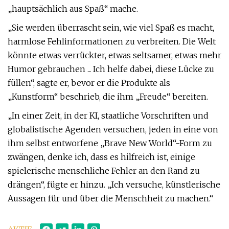
„hauptsächlich aus Spaß“ mache.
„Sie werden überrascht sein, wie viel Spaß es macht,
harmlose Fehlinformationen zu verbreiten. Die Welt
könnte etwas verrückter, etwas seltsamer, etwas mehr
Humor gebrauchen ... Ich helfe dabei, diese Lücke zu
füllen“, sagte er, bevor er die Produkte als
„Kunstform“ beschrieb, die ihm „Freude“ bereiten.
„In einer Zeit, in der KI, staatliche Vorschriften und
globalistische Agenden versuchen, jeden in eine von
ihm selbst entworfene „Brave New World“-Form zu
zwängen, denke ich, dass es hilfreich ist, einige
spielerische menschliche Fehler an den Rand zu
drängen“, fügte er hinzu. „Ich versuche, künstlerische
Aussagen für und über die Menschheit zu machen.“