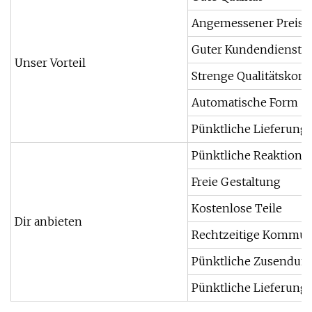
Angemessener Preis
Guter Kundendienst
Unser Vorteil
Strenge Qualitätskont
Automatische Form
Pünktliche Lieferung
Pünktliche Reaktion
Freie Gestaltung
Kostenlose Teile
Dir anbieten
Rechtzeitige Kommun
Pünktliche Zusendung
Pünktliche Lieferung