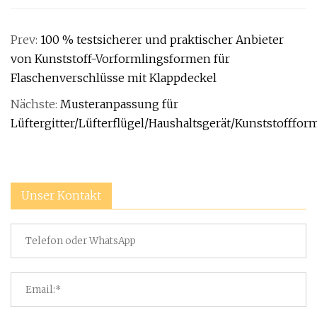
Prev:
100 % testsicherer und praktischer Anbieter
von Kunststoff-Vorformlingsformen für
Flaschenverschlüsse mit Klappdeckel
Nächste:
Musteranpassung für
Lüftergitter/Lüfterflügel/Haushaltsgerät/Kunststoffform
Unser Kontakt