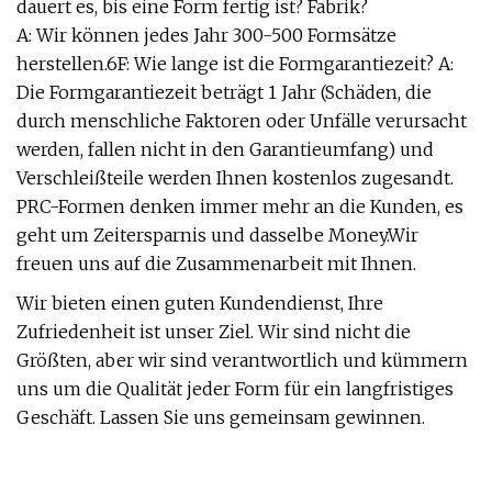
dauert es, bis eine Form fertig ist? Fabrik?
A: Wir können jedes Jahr 300-500 Formsätze
herstellen.6F: Wie lange ist die Formgarantiezeit? A:
Die Formgarantiezeit beträgt 1 Jahr (Schäden, die
durch menschliche Faktoren oder Unfälle verursacht
werden, fallen nicht in den Garantieumfang) und
Verschleißteile werden Ihnen kostenlos zugesandt.
PRC-Formen denken immer mehr an die Kunden, es
geht um Zeitersparnis und dasselbe Money.Wir
freuen uns auf die Zusammenarbeit mit Ihnen.
Wir bieten einen guten Kundendienst, Ihre
Zufriedenheit ist unser Ziel. Wir sind nicht die
Größten, aber wir sind verantwortlich und kümmern
uns um die Qualität jeder Form für ein langfristiges
Geschäft. Lassen Sie uns gemeinsam gewinnen.