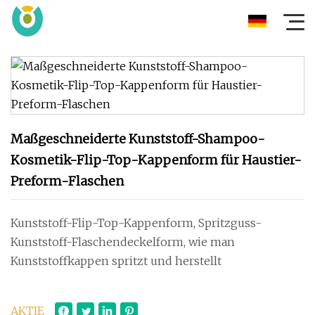
Maßgeschneiderte Kunststoff-Shampoo-
Kosmetik-Flip-Top-Kappenform für Haustier-
Preform-Flaschen
Kunststoff-Flip-Top-Kappenform, Spritzguss-
Kunststoff-Flaschendeckelform, wie man
Kunststoffkappen spritzt und herstellt
AKTIE