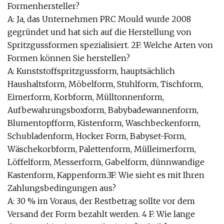
Formenhersteller?
A: Ja, das Unternehmen PRC Mould wurde 2008
gegründet und hat sich auf die Herstellung von
Spritzgussformen spezialisiert. 2F: Welche Arten von
Formen können Sie herstellen?
A: Kunststoffspritzgussform, hauptsächlich
Haushaltsform, Möbelform, Stuhlform, Tischform,
Eimerform, Korbform, Mülltonnenform,
Aufbewahrungsboxform, Babybadewannenform,
Blumentopfform, Kistenform, Waschbeckenform,
Schubladenform, Hocker Form, Babyset-Form,
Wäschekorbform, Palettenform, Mülleimerform,
Löffelform, Messerform, Gabelform, dünnwandige
Kastenform, Kappenform.3F: Wie sieht es mit Ihren
Zahlungsbedingungen aus?
A: 30 % im Voraus, der Restbetrag sollte vor dem
Versand der Form bezahlt werden. 4 F: Wie lange