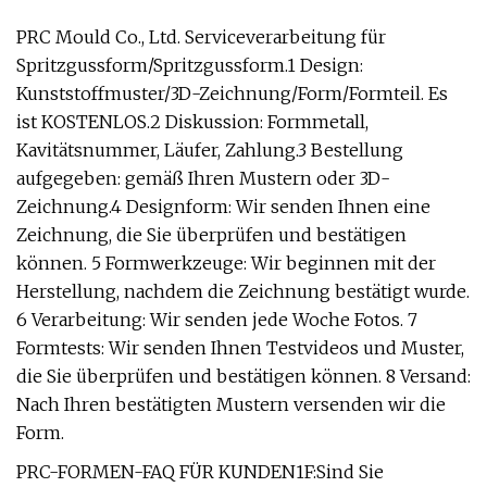
PRC Mould Co., Ltd. Serviceverarbeitung für
Spritzgussform/Spritzgussform.1 Design:
Kunststoffmuster/3D-Zeichnung/Form/Formteil. Es
ist KOSTENLOS.2 Diskussion: Formmetall,
Kavitätsnummer, Läufer, Zahlung.3 Bestellung
aufgegeben: gemäß Ihren Mustern oder 3D-
Zeichnung.4 Designform: Wir senden Ihnen eine
Zeichnung, die Sie überprüfen und bestätigen
können. 5 Formwerkzeuge: Wir beginnen mit der
Herstellung, nachdem die Zeichnung bestätigt wurde.
6 Verarbeitung: Wir senden jede Woche Fotos. 7
Formtests: Wir senden Ihnen Testvideos und Muster,
die Sie überprüfen und bestätigen können. 8 Versand:
Nach Ihren bestätigten Mustern versenden wir die
Form.
PRC-FORMEN-FAQ FÜR KUNDEN1F:Sind Sie