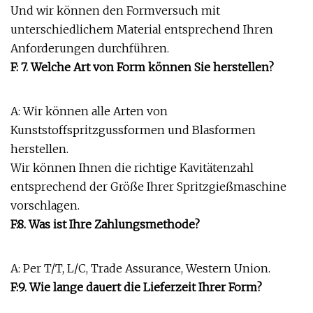
Und wir können den Formversuch mit
unterschiedlichem Material entsprechend Ihren
Anforderungen durchführen.
F: 7. Welche Art von Form können Sie herstellen?
A: Wir können alle Arten von
Kunststoffspritzgussformen und Blasformen
herstellen.
Wir können Ihnen die richtige Kavitätenzahl
entsprechend der Größe Ihrer Spritzgießmaschine
vorschlagen.
F:8. Was ist Ihre Zahlungsmethode?
A: Per T/T, L/C, Trade Assurance, Western Union.
F:9. Wie lange dauert die Lieferzeit Ihrer Form?