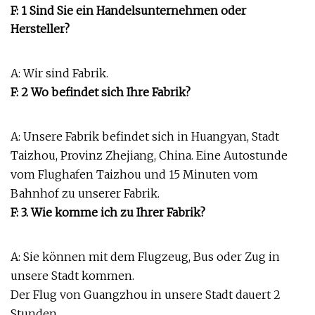
F: 1 Sind Sie ein Handelsunternehmen oder
Hersteller?
A: Wir sind Fabrik.
F: 2 Wo befindet sich Ihre Fabrik?
A: Unsere Fabrik befindet sich in Huangyan, Stadt
Taizhou, Provinz Zhejiang, China. Eine Autostunde
vom Flughafen Taizhou und 15 Minuten vom
Bahnhof zu unserer Fabrik.
F: 3. Wie komme ich zu Ihrer Fabrik?
A: Sie können mit dem Flugzeug, Bus oder Zug in
unsere Stadt kommen.
Der Flug von Guangzhou in unsere Stadt dauert 2
Stunden.