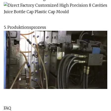
5. Produktionsprozess
FAQ