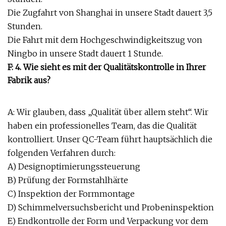
Die Zugfahrt von Shanghai in unsere Stadt dauert 3,5
Stunden.
Die Fahrt mit dem Hochgeschwindigkeitszug von
Ningbo in unsere Stadt dauert 1 Stunde.
F: 4. Wie sieht es mit der Qualitätskontrolle in Ihrer
Fabrik aus?
A: Wir glauben, dass „Qualität über allem steht“. Wir
haben ein professionelles Team, das die Qualität
kontrolliert. Unser QC-Team führt hauptsächlich die
folgenden Verfahren durch:
A) Designoptimierungssteuerung
B) Prüfung der Formstahlhärte
C) Inspektion der Formmontage
D) Schimmelversuchsbericht und Probeninspektion
E) Endkontrolle der Form und Verpackung vor dem