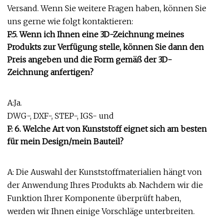
Versand. Wenn Sie weitere Fragen haben, können Sie
uns gerne wie folgt kontaktieren:
F:5. Wenn ich Ihnen eine 3D-Zeichnung meines
Produkts zur Verfügung stelle, können Sie dann den
Preis angeben und die Form gemäß der 3D-
Zeichnung anfertigen?
A:Ja.
DWG-, DXF-, STEP-, IGS- und
F: 6. Welche Art von Kunststoff eignet sich am besten
für mein Design/mein Bauteil?
A: Die Auswahl der Kunststoffmaterialien hängt von
der Anwendung Ihres Produkts ab. Nachdem wir die
Funktion Ihrer Komponente überprüft haben,
werden wir Ihnen einige Vorschläge unterbreiten.