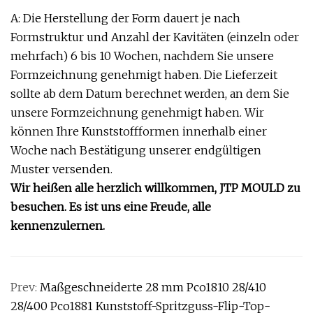
A: Die Herstellung der Form dauert je nach
Formstruktur und Anzahl der Kavitäten (einzeln oder
mehrfach) 6 bis 10 Wochen, nachdem Sie unsere
Formzeichnung genehmigt haben. Die Lieferzeit
sollte ab dem Datum berechnet werden, an dem Sie
unsere Formzeichnung genehmigt haben. Wir
können Ihre Kunststoffformen innerhalb einer
Woche nach Bestätigung unserer endgültigen
Muster versenden.
Wir heißen alle herzlich willkommen, JTP MOULD zu
besuchen. Es ist uns eine Freude, alle
kennenzulernen.
Prev:
Maßgeschneiderte 28 mm Pco1810 28/410
28/400 Pco1881 Kunststoff-Spritzguss-Flip-Top-