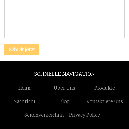
Schick jetzt
SCHNELLE NAVIGATION
Heim
Über Uns
Produkte
Nachricht
Blog
Kontaktiere Uns
Seitenverzeichnis
Privacy Policy