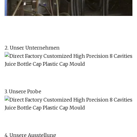
2. Unser Unternehmen
3. Unsere Probe
4. Unsere Ausstellung