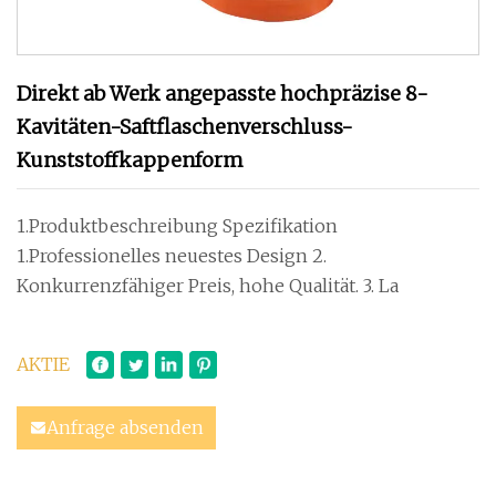
Direkt ab Werk angepasste hochpräzise 8-
Kavitäten-Saftflaschenverschluss-
Kunststoffkappenform
1.Produktbeschreibung Spezifikation
1.Professionelles neuestes Design 2.
Konkurrenzfähiger Preis, hohe Qualität. 3. La
AKTIE
Anfrage absenden