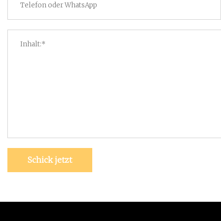
Schick jetzt