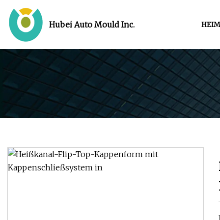
Hubei Auto Mould Inc.
HEI