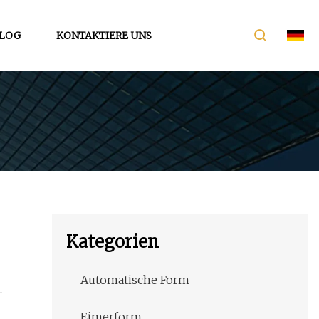
LOG
KONTAKTIERE UNS
Kategorien
Automatische Form
Eimerform