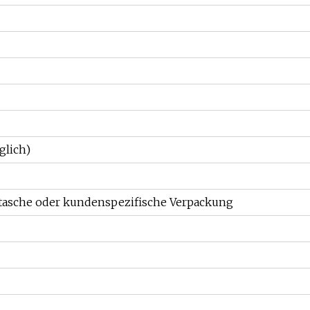
glich)
ertasche oder kundenspezifische Verpackung