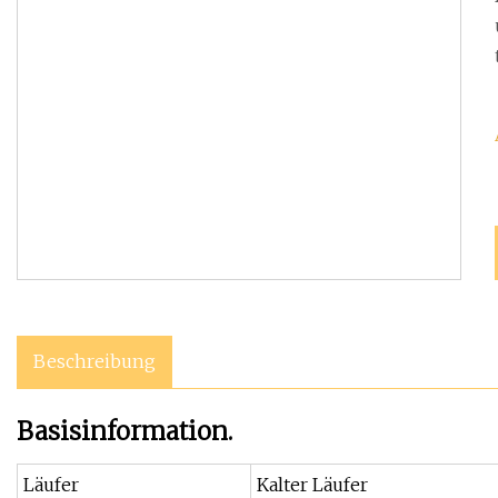
Beschreibung
Basisinformation.
Läufer
Kalter Läufer