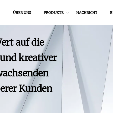
M
ÜBER UNS
PRODUKTE
NACHRICHT
B