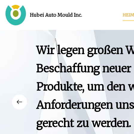
Hubei Auto Mould Inc.
HEI