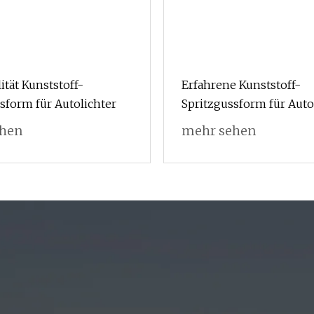
ität Kunststoff-
Erfahrene Kunststoff-
sform für Autolichter
Spritzgussform für Auto
ehen
mehr sehen