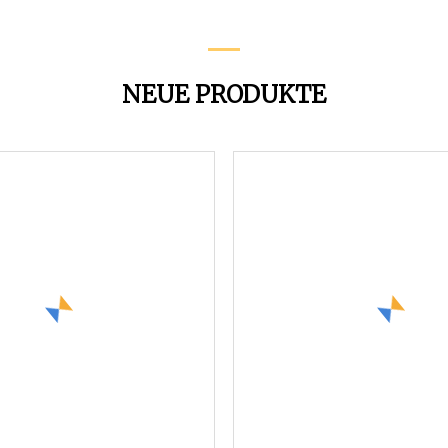
NEUE PRODUKTE