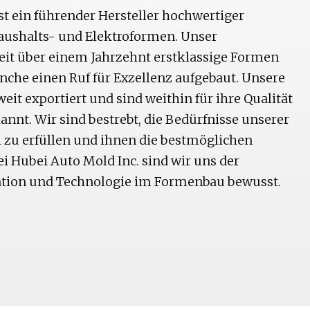
st ein führender Hersteller hochwertiger
aushalts- und Elektroformen. Unser
eit über einem Jahrzehnt erstklassige Formen
anche einen Ruf für Exzellenz aufgebaut. Unsere
it exportiert und sind weithin für ihre Qualität
nnt. Wir sind bestrebt, die Bedürfnisse unserer
 zu erfüllen und ihnen die bestmöglichen
i Hubei Auto Mold Inc. sind wir uns der
tion und Technologie im Formenbau bewusst.